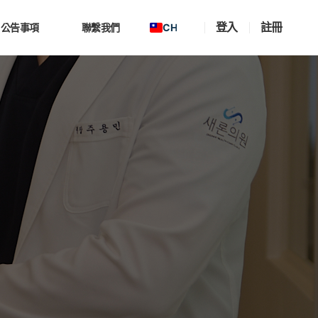
登入
註冊
CH
公告事項
聯繫我們