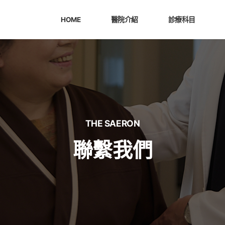
HOME
醫院介紹
診療科目
THE SAERON
聯繫我們