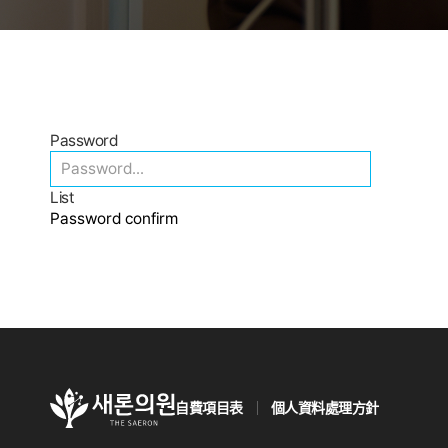
Password
List
Password confirm
自費項目表
個人資料處理方針