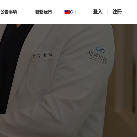
登入
註冊
CH
公告事項
聯繫我們