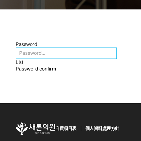
Password
List
Password confirm
自費項目表
個人資料處理方針