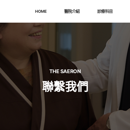
HOME
醫院介紹
診療科目
THE SAERON
聯繫我們