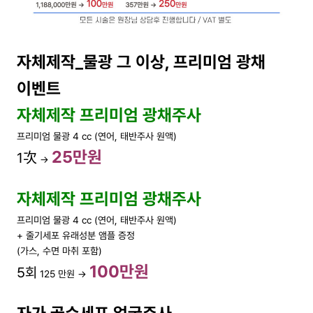
자체제작_물광 그 이상, 프리미엄 광채
이벤트
자체제작 프리미엄 광채주사
프리미엄 물광 4 cc (연어, 태반주사 원액)
25만원
1次
→
자체제작 프리미엄 광채주사
프리미엄 물광 4 cc (연어, 태반주사 원액)
+ 줄기세포 유래성분 앰플 증정
(가스, 수면 마취 포함)
100만원
5회
125 만원 →