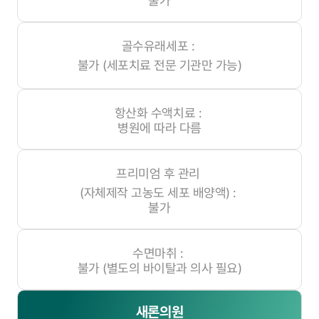
불가
골수유래세포 :
불가
(세포치료 전문 기관만 가능)
항산화 수액치료 :
병원에 따라 다름
프리미엄 후 관리
(자체제작 고농도 세포 배양액)
:
불가
수면마취 :
불가 (별도의 바이탈과 의사 필요)
새론의원