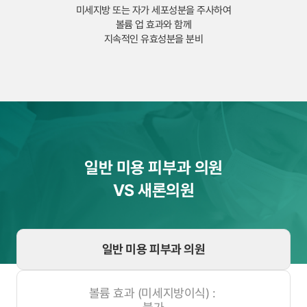
미세지방 또는 자가 세포성분을 주사하여
볼륨 업 효과와 함께
지속적인 유효성분을 분비
일반 미용 피부과 의원
VS 새론의원
일반 미용 피부과 의원
볼륨 효과 (미세지방이식) :