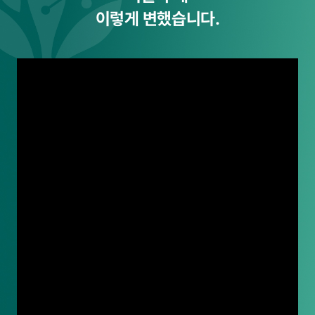
이렇게 변했습니다.