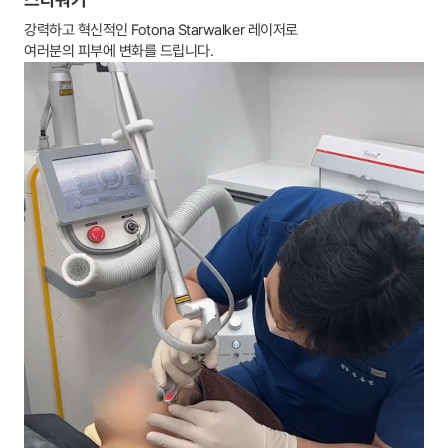
강력하고 혁신적인 Fotona Starwalker 레이저로
여러분의 피부에 변화를 드립니다.