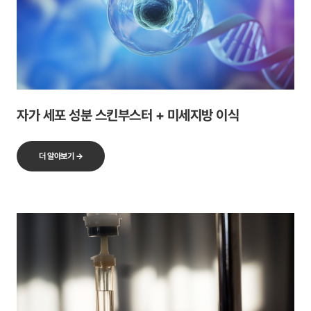
자가 세포 성분 스킨부스터 + 미세지방 이식
더 알아보기 →