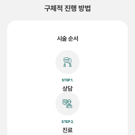
구체적 진행 방법
시술 순서
STEP 1.
상담
STEP 2.
진료