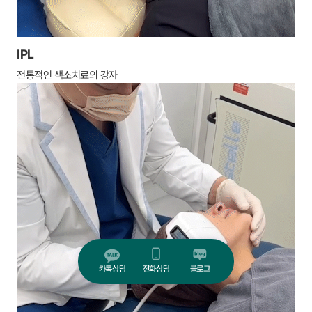
IPL
전통적인 색소치료의 강자
카톡상담
전화상담
블로그