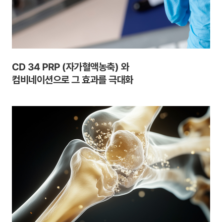
CD 34 PRP (자가혈액농축) 와
컴비네이션으로
그 효과를 극대화