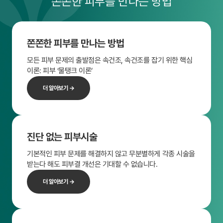
쫀쫀한 피부를 만나는 방법
쫀쫀한 피부를 만나는 방법
모든 피부 문제의 출발점은 속건조,
속건조를 잡기 위한
핵심
이론: 피부 ‘물탱크 이론’
더 알아보기 →
진단 없는 피부시술
기본적인 피부 문제를 해결하지 않고
무분별하게 각종 시술을
받는다 해도
피부결 개선은 기대할 수 없습니다.
더 알아보기 →