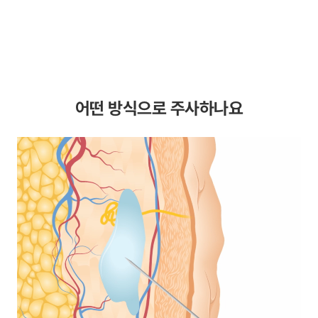
어떤 방식으로 주사하나요