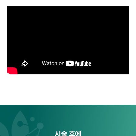
시술 후에