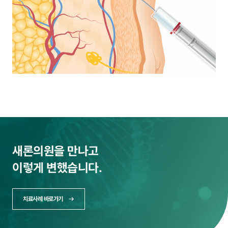
새론의원을 만나고
이렇게 변했습니다.
치료사례 바로가기