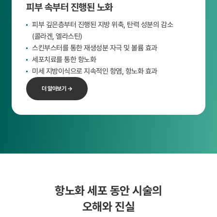
피부 속부터 진행된 노화
피부 깊은층부터 진행된 지방 위축, 탄력 성분의 감소
(콜라겐, 엘라스틴)
스킨부스터를 통한 재생성분 자극 및 볼륨 효과
세포치료를 통한 항노화
미세 지방이식으로 지속적인 항염, 항노화 효과
더 알아보기 →
항노화 세포 동안 시술의
오해와 진실