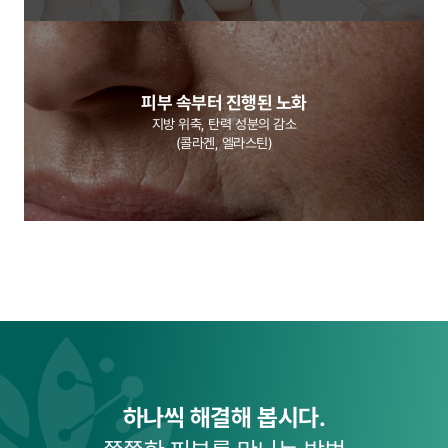
피부 속부터 진행된 노화
지방 위축, 탄력 성분의 감소
(콜라겐, 엘라스틴)
하나씩 해결해 봅시다.