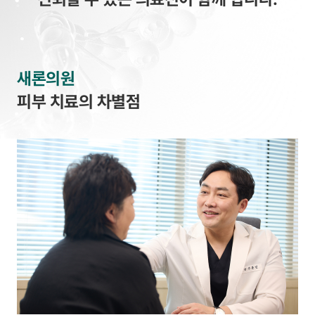
새론의원
피부 치료의 차별점