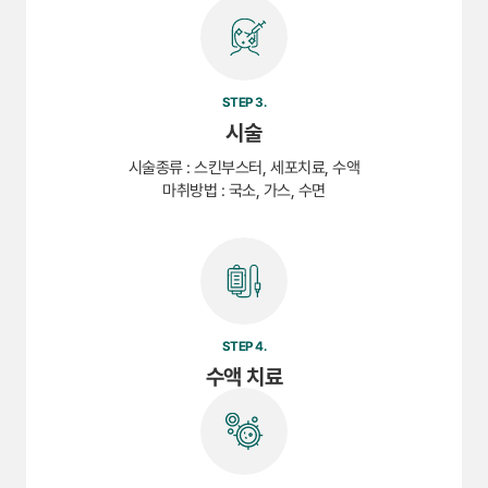
STEP 3.
시술
시술종류 : 스킨부스터, 세포치료, 수액
마취방법 : 국소, 가스, 수면
STEP 4.
수액 치료