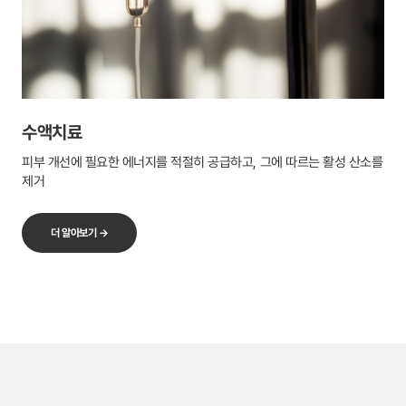
수액치료
피부 개선에 필요한 에너지를 적절히 공급하고, 그에 따르는 활성 산소를
제거
더 알아보기 →