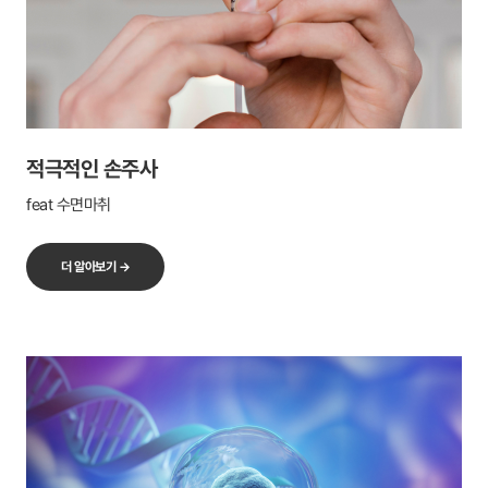
적극적인 손주사
feat 수면마취
더 알아보기 →