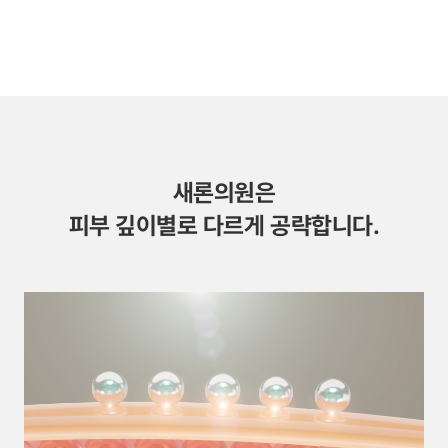
새론의원은
피부 깊이별로 다르게 공략합니다.