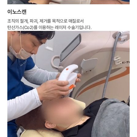
이노스캔
조직의 절개, 파괴, 제거를 목적으로 매질로서
탄산가스(Co2)를 이용하는 레이저 수술기입니다.