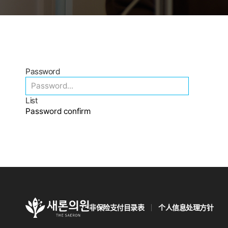
Password
List
Password confirm
非保险支付目录表
个人信息处理方针