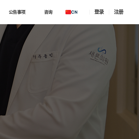
登录
注册
CN
公告事项
咨询