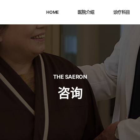
HOME
医院介绍
诊疗科目
THE SAERON
咨询