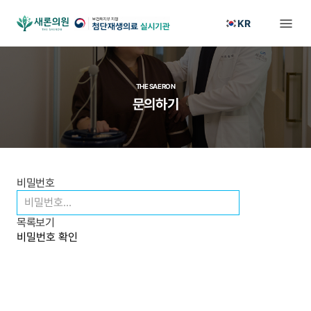
KR
THE SAERON
문의하기
비밀번호
목록보기
비밀번호 확인