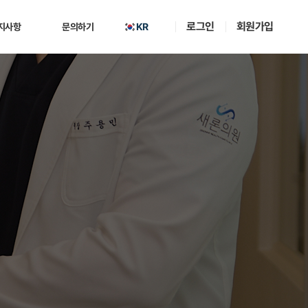
로그인
회원가입
KR
지사항
문의하기