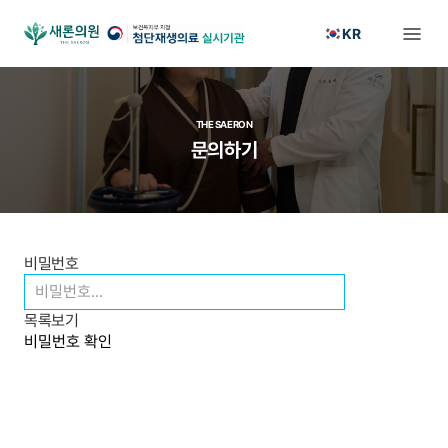
KR
THE SAERON
문의하기
비밀번호
목록보기
비밀번호 확인