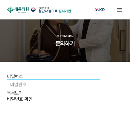
KR
THE SAERON
문의하기
비밀번호
목록보기
비밀번호 확인