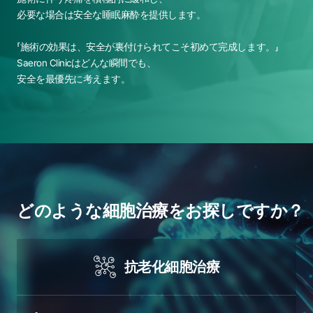
必要な場合は安全な睡眠麻酔を提供します。
「施術の効果は、安全が裏付けられてこそ初めて完成します。」
Saeron Clinicはどんな瞬間でも、
安全を最優先に考えます。
どのような細胞治療をお探しですか？
抗老化細胞治療