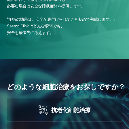
必要な場合は安全な睡眠麻酔を提供します。
「施術の効果は、安全が裏付けられてこそ初めて完成します。」
Saeron Clinicはどんな瞬間でも、
安全を最優先に考えます。
どのような細胞治療をお探しですか？
抗老化細胞治療