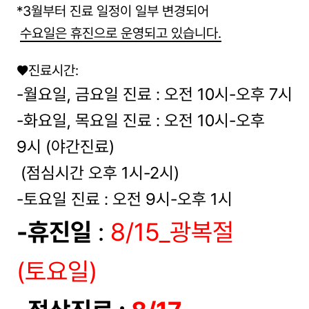
*3월부터 진료 일정이 일부 변경되어
수요일은 휴진으로 운영되고 있습니다.
♥진료시간:
-월요일, 금요일 진료 : 오전 10시-오후 7시
-화요일, 목요일 진료 : 오전 10시-오후
9시 (야간진료)
(점심시간 오후 1시-2시)
-토요일 진료 : 오전 9시-오후 1시
-휴진일
:
8/15_광복절
(토요일)