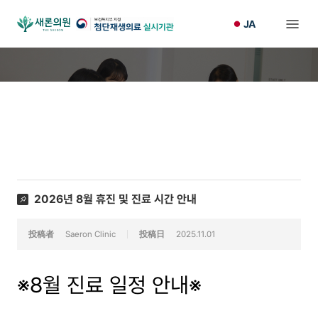
JA
THE SAERON
お知らせ
2026년 8월 휴진 및 진료 시간 안내
投稿者
Saeron Clinic
投稿日
2025.11.01
※8월 진료 일정 안내※