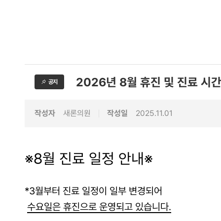
2026년 8월 휴진 및 진료 시
공지
작성자
새론의원
작성일
2025.11.01
※8월 진료 일정 안내※
*3월부터 진료 일정이 일부 변경되어
수요일은 휴진으로 운영되고 있습니다.