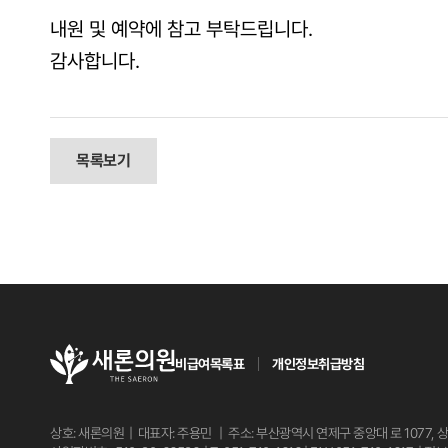
내원 및 예약에 참고 부탁드립니다.
감사합니다.
목록보기
비급여목록표
개인정보취급방침
상호: 새론의원 | 대표자: 주용민 | 주소: 부산광역시 연제구 중앙대
로 1077,