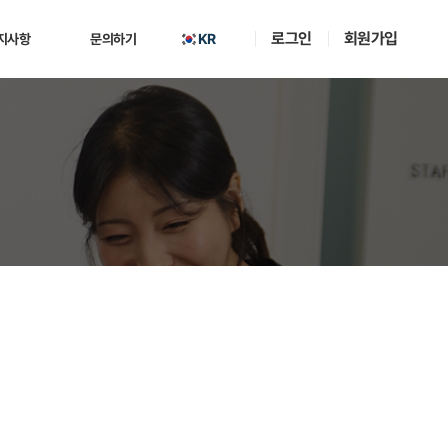
로그인
회원가입
KR
지사항
문의하기