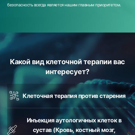
безопасность всегда является нашим главным приоритетом.
Какой вид клеточной терапии вас
интересует?
Клеточная терапия против старения
Инъекция аутологичных клеток в
сустав
(Кровь, костный мозг,