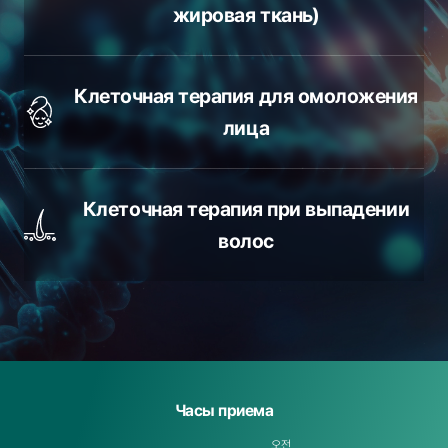
жировая ткань)
Клеточная терапия для омоложения
лица
Клеточная терапия при выпадении
волос
Часы приема
오전