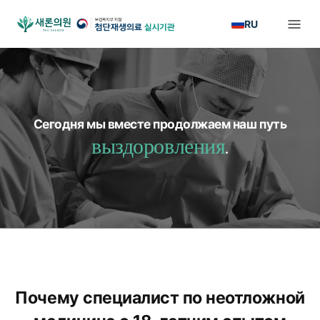
RU
Сегодня мы вместе продолжаем наш путь
выздоровления
.
Почему специалист по неотложной