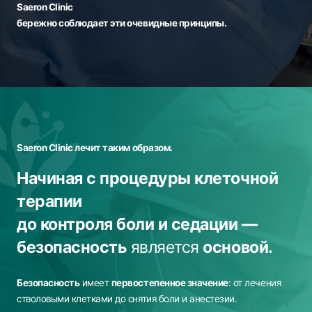
Saeron Clinic
бережно соблюдает эти очевидные принципы.
Saeron Clinic лечит таким образом.
Начиная с процедуры клеточной
терапии
до контроля боли и седации —
безопасность
является
основой.
Безопасность
имеет
первостепенное значение
: от лечения
стволовыми клетками до снятия боли и анестезии.