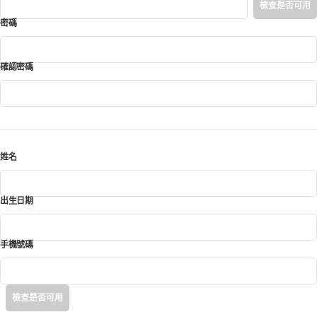
檢查是否可用
密碼
*
確認密碼
*
姓名
*
出生日期
*
手機號碼
*
檢查是否可用
이메일