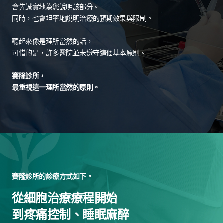
會先誠實地為您說明該部分。
同時，也會坦率地說明治療的預期效果與限制。
聽起來像是理所當然的話，
可惜的是，許多醫院並未遵守這個基本原則。
賽隆診所，
最重視這一理所當然的原則。
賽隆診所的診療方式如下。
從細胞治療療程開始
到疼痛控制、睡眠麻醉