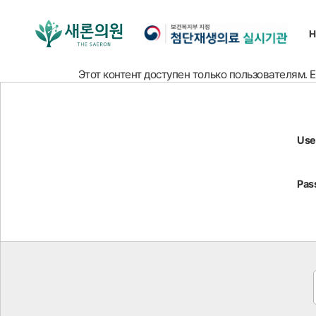
Этот контент доступен только пользователям. 
Use
Pas