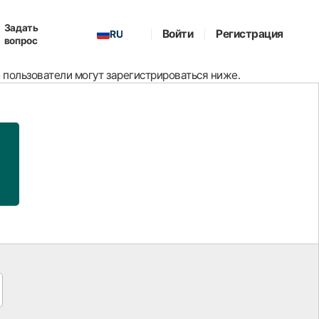
Задать
Войти
Регистрация
RU
вопрос
е пользователи могут зарегистрироваться ниже.