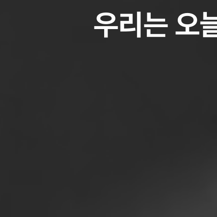
우리는 오