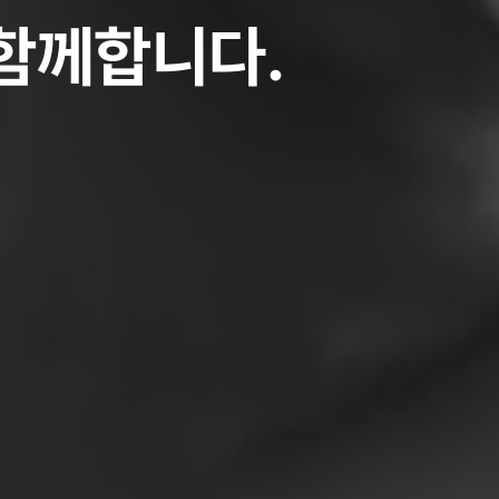
 함께합니다.