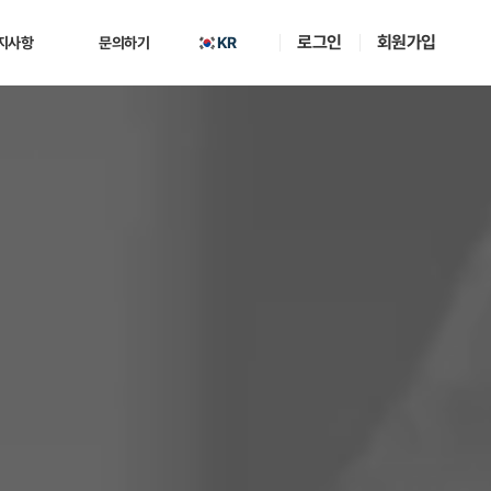
로그인
회원가입
KR
지사항
문의하기