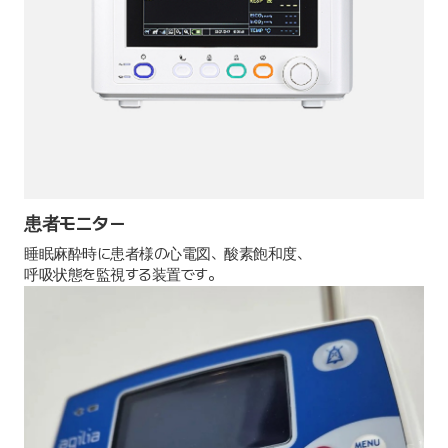
患者モニター
睡眠麻酔時に患者様の心電図、酸素飽和度、
呼吸状態を監視する装置です。