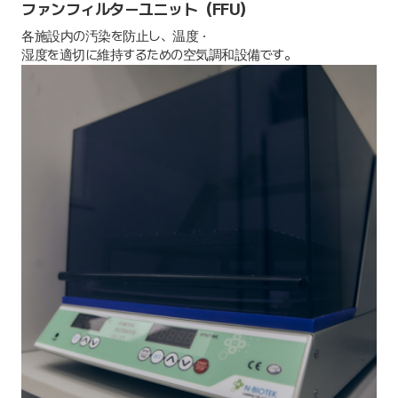
ファンフィルターユニット（FFU）
各施設内の汚染を防止し、温度・
湿度を適切に維持するための空気調和設備です。