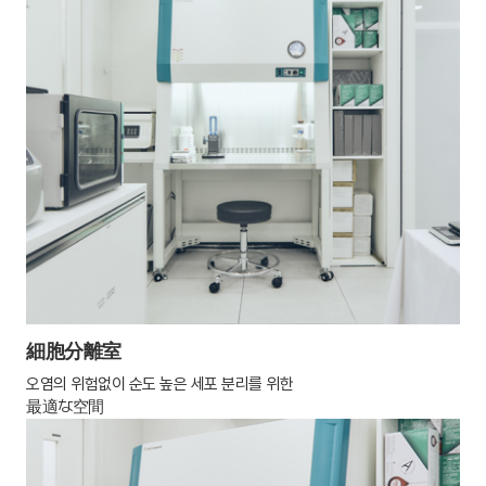
細胞分離室
오염의 위험없이 순도 높은 세포 분리를 위한
最適な空間