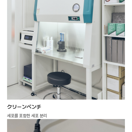
クリーンベンチ
세포를 포함한 세포 분리