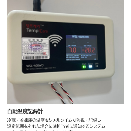
自動温度記録計
冷蔵・冷凍庫の温度をリアルタイムで監視・記録し
設定範囲を外れた場合には担当者に通知するシステム