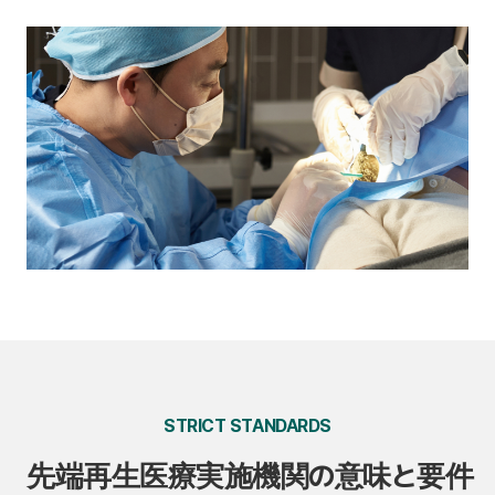
STRICT STANDARDS
先端再生医療実施機関の意味と要件