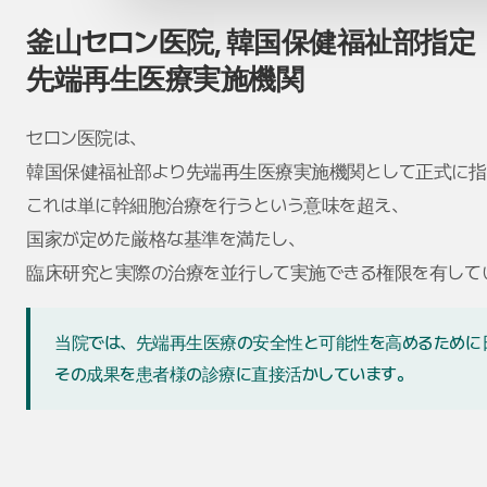
釜山セロン医院, 韓国保健福祉部指定
先端再生医療実施機関
セロン医院は、
韓国保健福祉部より先端再生医療実施機関として正式に指
これは単に幹細胞治療を行うという意味を超え、
国家が定めた厳格な基準を満たし、
臨床研究と実際の治療を並行して実施できる権限を有して
当院では、先端再生医療の安全性と可能性を高めるために
その成果を患者様の診療に直接活かしています。