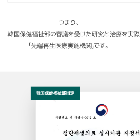
つまり、
韓国保健福祉部の審議を受けた研究と治療を実際
「先端再生医療実施機関」です。
韓国保健福祉部指定