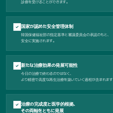
診療を受けることができます。
国家が認めた安全管理体制
✓
韓国保健福祉部の指定基準と審議委員会の承認のもと、
安全に実施されます。
新たな治療効果の発展可能性
✓
今日の治療で終わるのではなく、
より精密で高度な再生治療を築いていく過程が含まれます
治療の完成度と医学的根拠、
✓
その両軸をともに発展