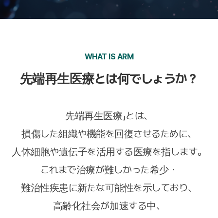
WHAT IS ARM
先端再生医療とは何でしょうか？
先端再生医療」とは、
損傷した組織や機能を回復させるために、
人体細胞や遺伝子を活用する医療を指します。
これまで治療が難しかった希少・
難治性疾患に新たな可能性を示しており、
高齢化社会が加速する中、