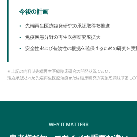
今後の計画
先端再生医療臨床研究の承認取得を推進
免疫疾患分野の再生医療研究を拡大
安全性および有効性の根拠を確保するための研究を実
※ 上記の内容は先端再生医療臨床研究の開発状況であり、
現在承認された先端再生医療治療または臨床研究の実施を意味するもの
WHY IT MATTERS