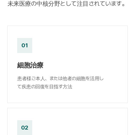
未来医療の中核分野として注目されています。
01
細胞治療
患者様ご本人、または他者の細胞を活用し
て疾患の回復を目指す方法
02