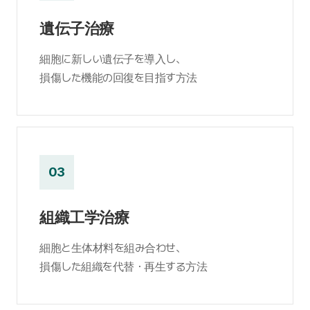
遺伝子治療
細胞に新しい遺伝子を導入し、
損傷した機能の回復を目指す方法
03
組織工学治療
細胞と生体材料を組み合わせ、
損傷した組織を代替・再生する方法