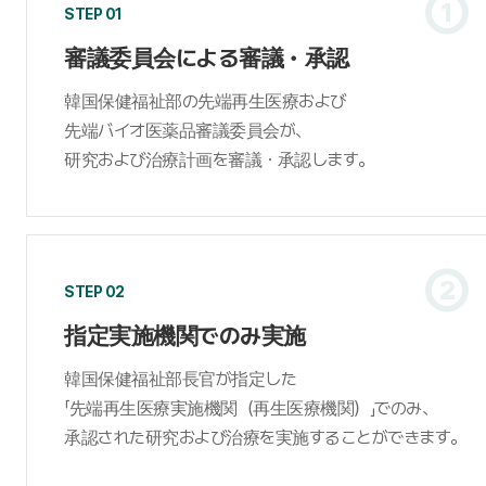
①
STEP 01
審議委員会による審議・承認
韓国保健福祉部の先端再生医療および
先端バイオ医薬品審議委員会が、
研究および治療計画を審議・承認します。
②
STEP 02
指定実施機関でのみ実施
韓国保健福祉部長官が指定した
「先端再生医療実施機関（再生医療機関）」でのみ、
承認された研究および治療を実施することができます。