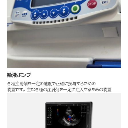
輸液ポンプ
各種注射剤を一定の速度で正確に投与するための
装置です。主な各種の注射剤を一定に注入するための装置