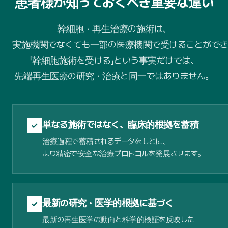
患者様が知っておくべき重要な違い
幹細胞・再生治療の施術は、
実施機関でなくても一部の医療機関で受けることができ
「幹細胞施術を受ける」という事実だけでは、
先端再生医療の研究・治療と同一ではありません。
単なる施術ではなく、臨床的根拠を蓄積
✓
治療過程で蓄積されるデータをもとに、
より精密で安全な治療プロトコルを発展させます。
最新の研究・医学的根拠に基づく
✓
最新の再生医学の動向と科学的検証を反映した