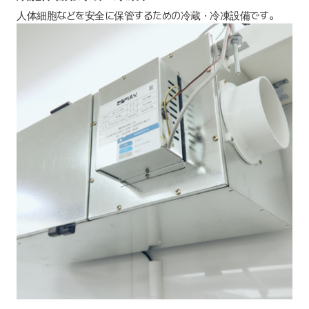
人体細胞などを安全に保管するための冷蔵・冷凍設備です。