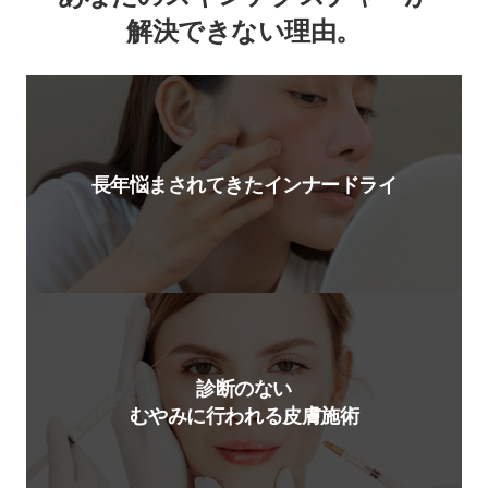
解決できない理由。
長年悩まされてきた
インナードライ
診断のない
むやみに行われる皮膚施術