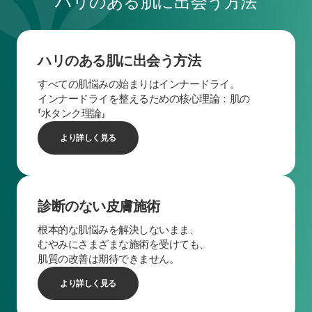
ハリのある肌に出会う方法
ハリのある肌に出会う方法
すべての肌悩みの始まりはインナードライ。
インナードライを整えるための核心理論：肌の
「水タンク理論」
より詳しく見る
診断のない皮膚施術
根本的な肌悩みを解決しないまま、
むやみにさまざまな施術を受けても、
肌質の改善は期待できません。
より詳しく見る