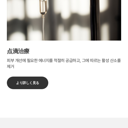
点滴治療
피부 개선에 필요한 에너지를 적절히 공급하고, 그에 따르는 활성 산소를
제거
より詳しく見る