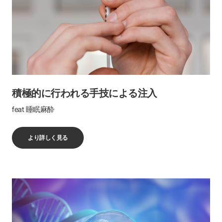
積極的に行われる手技による注入
feat 睡眠麻酔
より詳しく見る