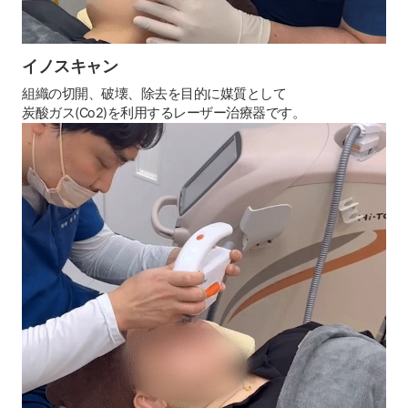
イノスキャン
組織の切開、破壊、除去を目的に媒質として
炭酸ガス(Co2)を利用するレーザー治療器です。