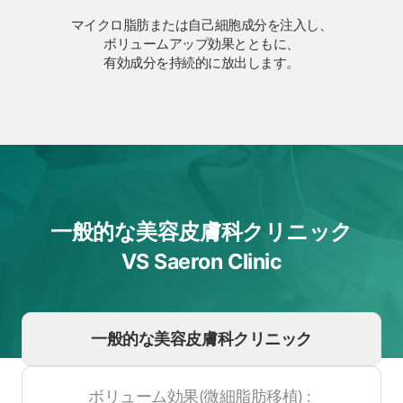
マイクロ脂肪または自己細胞成分を注入し、
ボリュームアップ効果とともに、
有効成分を持続的に放出します。
一般的な美容皮膚科クリニック
VS Saeron Clinic
一般的な美容皮膚科クリニック
ボリューム効果(微細脂肪移植) :