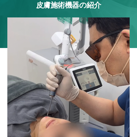
皮膚施術機器の紹介