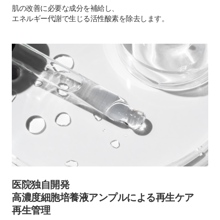
肌の改善に必要な成分を補給し、
エネルギー代謝で生じる活性酸素を除去します。
医院独自開発
高濃度細胞培養液アンプルによる再生ケア
再生管理