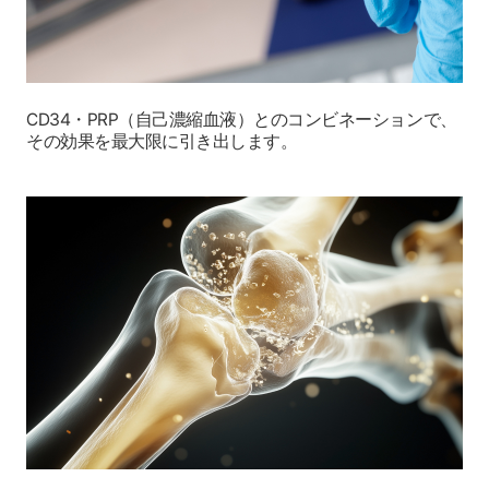
CD34・PRP（自己濃縮血液）とのコンビネーションで、
その効果を最大限に引き出します。