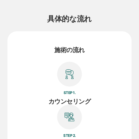
具体的な流れ
施術の流れ
STEP 1.
カウンセリング
STEP 2.