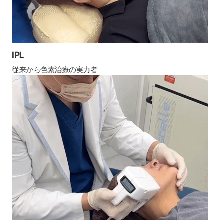
IPL
従来から色素治療の実力者