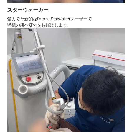
スターウォーカー
強力で革新的なFotona Starwalkerレーザーで
皆様の肌へ変化をお届けします。