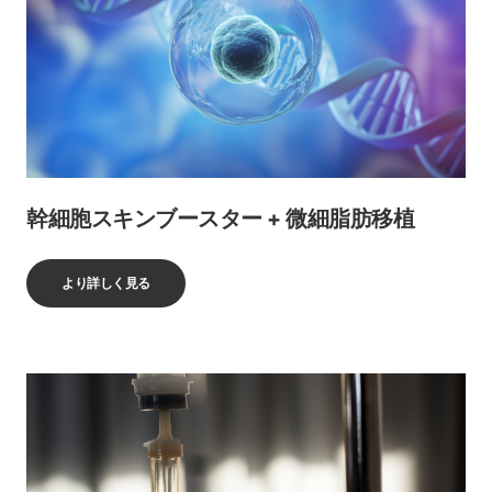
幹細胞スキンブースター + 微細脂肪移植
より詳しく見る