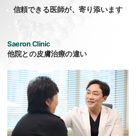
信頼できる医師が、寄り添います
Saeron Clinic
他院との皮膚治療の違い