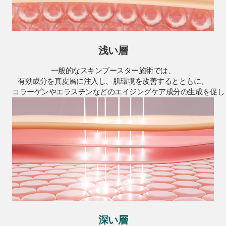
浅い層
一般的なスキンブースター施術では、
有効成分を真皮層に注入し、肌環境を改善するとともに、
コラーゲンやエラスチンなどのエイジングケア成分の生成を促し
深い層