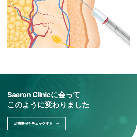
Saeron Clinicに会って
このように変わりました
治療事例をチェックする