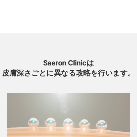
Saeron Clinicは
皮膚深さごとに異なる攻略を行います。