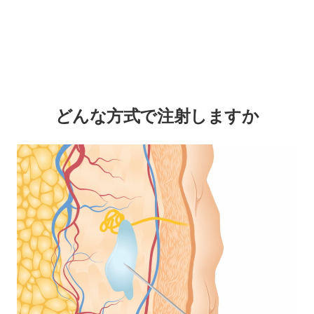
どんな方式で注射しますか