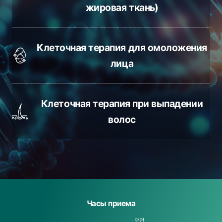
жировая ткань)
Клеточная терапия для омоложения
лица
Клеточная терапия при выпадении
волос
Часы приема
오전