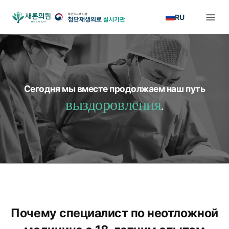
RU
Сегодня мы вместе продолжаем наш путь
выздоровления
.
Почему специалист по неотложной