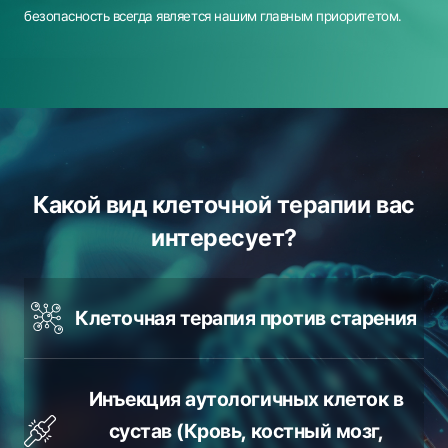
безопасность всегда является нашим главным приоритетом.
Какой вид клеточной терапии вас
интересует?
Клеточная терапия против старения
Инъекция аутологичных клеток в
сустав
(Кровь, костный мозг,