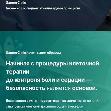
Saeron Clinic
бережно соблюдает эти очевидные принципы.
Saeron Clinic лечит таким образом.
Начиная с процедуры клеточной
терапии
до контроля боли и седации —
безопасность
является
основой.
Безопасность
имеет
первостепенное значение
: от лечения
стволовыми клетками до снятия боли и анестезии.