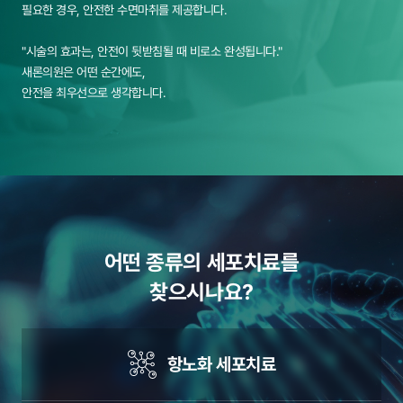
필요한 경우, 안전한 수면마취를 제공합니다.
"시술의 효과는, 안전이 뒷받침될 때 비로소 완성됩니다."
새론의원은 어떤 순간에도,
안전을 최우선으로 생각합니다.
어떤 종류의 세포치료를
찾으시나요?
항노화 세포치료