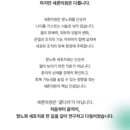
하지만 새론의원은 다릅니다.
새론의원은 항노화를 단순히
나이를 거스르는 시술로 보지 않습니다.
몸의 회복력, 피부와 모발의 변화,
관절과 조직의 기능 저하까지 함께 살피며
세포와 조직의 회복 환경에 주목합니다.
항노화 세포치료는 단순히
젊어 보이기 위한 치료가 아닙니다.
환자의 상태를 정확히 확인하고,
회복 가능성을 높일 수 있는 방향을 찾는
새론의원의 핵심 진료입니다.
새론의원은 ‘곁다리’가 아닙니다.
처음부터 끝까지,
항노화 세포치료 한 길을 깊이 연구하고 다듬어왔습니다.