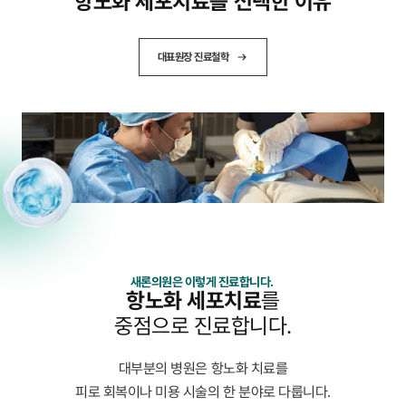
항노화 세포치료를 선택한 이유
대표원장 진료철학
새론의원은 이렇게 진료합니다.
항노화 세포치료
를
중점으로 진료합니다.
대부분의 병원은 항노화 치료를
피로 회복이나 미용 시술의 한 분야로 다룹니다.