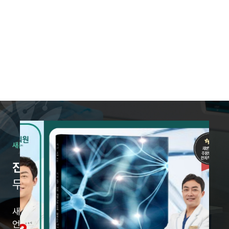
새론의원은 이렇게 진료합니다.
진단에서 시작합니다.
무작정 시술은 없습니다.
새론의원은
언제나 진단에서 출발합니다.