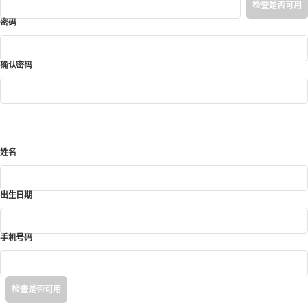
检查是否可用
密码
*
确认密码
*
姓名
*
出生日期
*
手机号码
*
检查是否可用
이메일