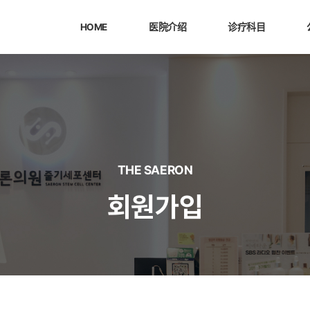
HOME
医院介绍
诊疗科目
THE SAERON
회원가입