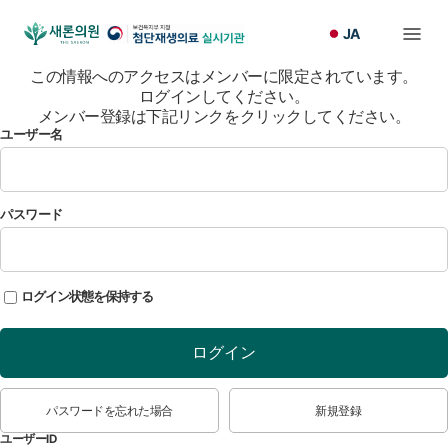
JA
この情報へのアクセスはメンバーに限定されています。
ログインしてください。
メンバー登録は下記リンクをクリックしてください。
ユーザー名
パスワード
ログイン状態を保持する
ログイン
パスワードを忘れた場合
新規登録
ユーザーID
*