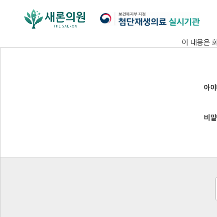
이 내용은 
아이
비밀