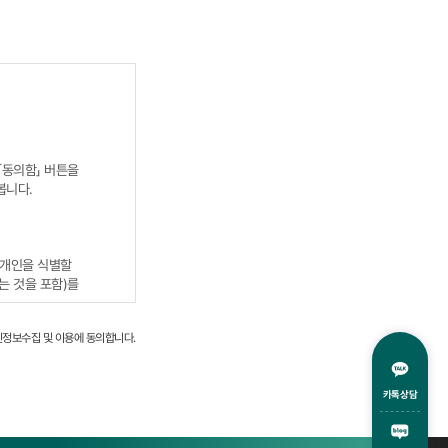
 「동의함」 버튼을
봅니다.
 개인을 식별할
는 것을 포함)를
인정보수집 및 이용에 동의합니다.
카톡상담