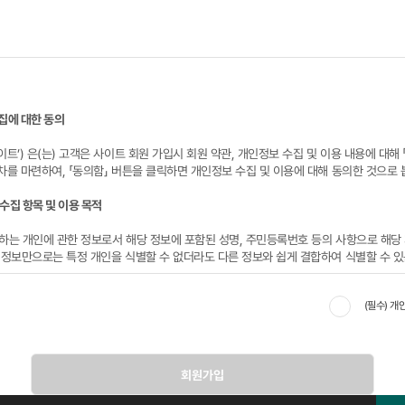
집에 대한 동의
이트’) 은(는) 고객은 사이트 회원 가입시 회원 약관, 개인정보 수집 및 이용 내용에 대해
차를 마련하여, 「동의함」 버튼을 클릭하면 개인정보 수집 및 이용에 대해 동의한 것으로 
수집 항목 및 이용 목적
하는 개인에 관한 정보로서 해당 정보에 포함된 성명, 주민등록번호 등의 사항으로 해당
 정보만으로는 특정 개인을 식별할 수 없더라도 다른 정보와 쉽게 결합하여 식별할 수 있
(필수) 개
개인정보를 수집 이용하는 목적은 다음과 같습니다.
폼 작성시