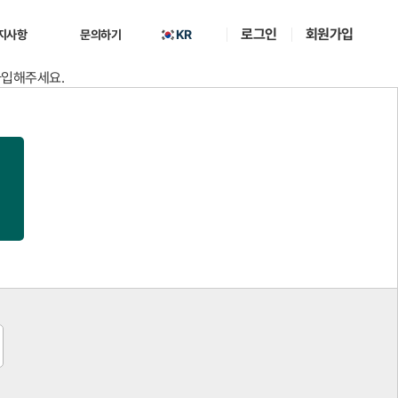
로그인
회원가입
KR
지사항
문의하기
가입해주세요.