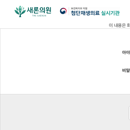
이 내용은 
아이
비밀