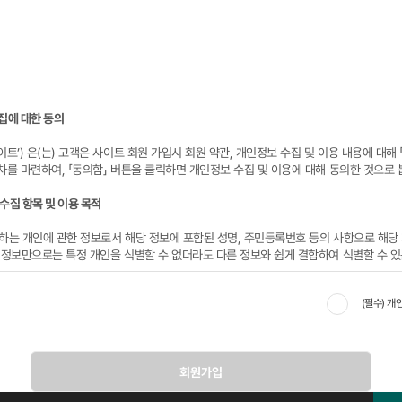
집에 대한 동의
이트’) 은(는) 고객은 사이트 회원 가입시 회원 약관, 개인정보 수집 및 이용 내용에 대해
차를 마련하여, 「동의함」 버튼을 클릭하면 개인정보 수집 및 이용에 대해 동의한 것으로 
수집 항목 및 이용 목적
하는 개인에 관한 정보로서 해당 정보에 포함된 성명, 주민등록번호 등의 사항으로 해당
 정보만으로는 특정 개인을 식별할 수 없더라도 다른 정보와 쉽게 결합하여 식별할 수 있
(필수) 개
개인정보를 수집 이용하는 목적은 다음과 같습니다.
폼 작성시