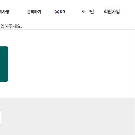
로그인
회원가입
KR
지사항
문의하기
가입해주세요.